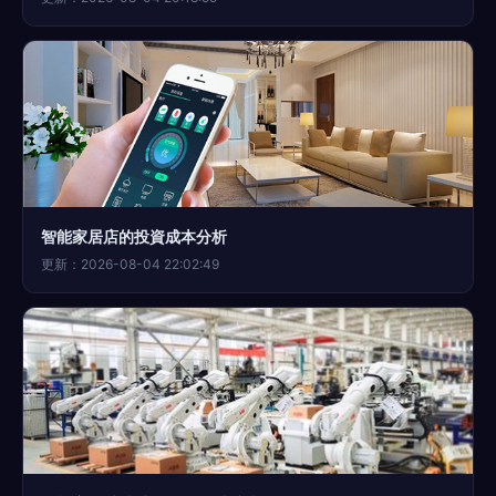
智能家居店的投資成本分析
更新：2026-08-04 22:02:49