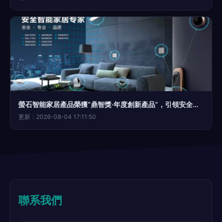
螢石智能家居產品榮獲“鼎智獎·年度創新產品”，引領安全與便捷新體驗
更新：2026-08-04 17:11:50
聯系我們