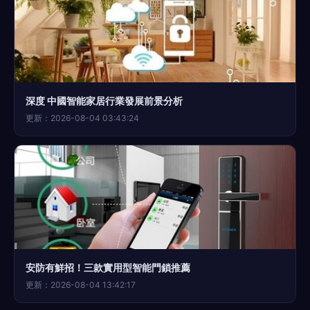
深度 中國智能家居行業發展前景分析
更新：2026-08-04 03:43:24
安防有鮮招！三款實用型智能門鎖推薦
更新：2026-08-04 13:42:17