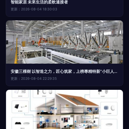
智能家居 未來生活的柔軟連接者
更新：2026-08-04 18:30:03
安徽三棵樹 以智造之力，匠心筑家，上榜專精特新“小巨人”企業
更新：2026-08-04 22:29:35