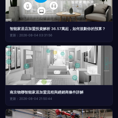
智能家居店加盟投資解析 36.57萬起，如何規劃你的預算？
更新：2026-08-04 03:31:56
南京物聯智能家居加盟流程與經銷商條件詳解
更新：2026-08-04 21:50:44