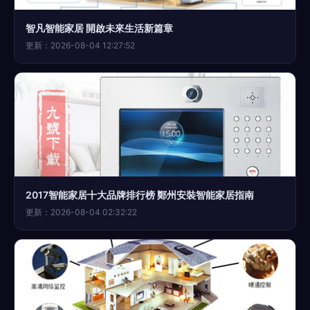
智凡智能家居 開啟未來生活新篇章
更新：2026-08-04 12:27:52
2017智能家居十大品牌排行榜 鄭州安裝智能家居指南
更新：2026-08-04 02:32:22