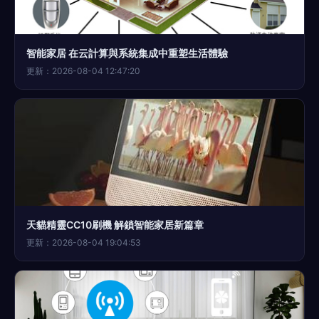
智能家居 在云計算與系統集成中重塑生活體驗
更新：2026-08-04 12:47:20
天貓精靈CC10刷機 解鎖智能家居新篇章
更新：2026-08-04 19:04:53