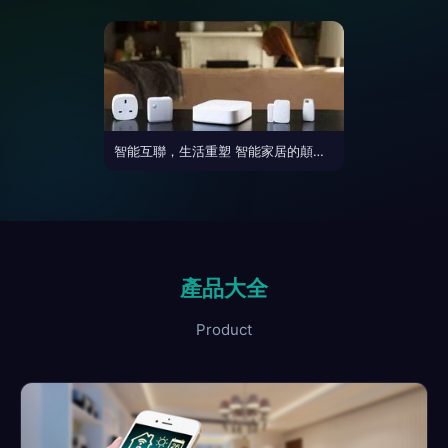
智能互聯，生活重塑 智能家居的顛覆性潛力與現實路徑
產品大全
Product