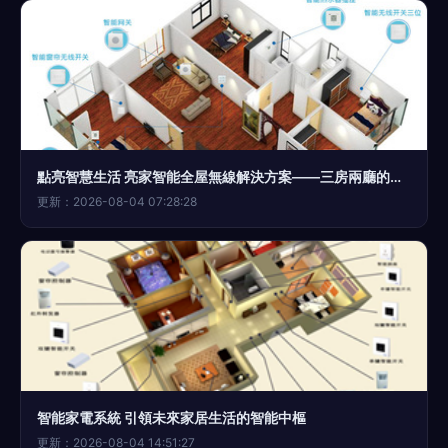
點亮智慧生活 亮家智能全屋無線解決方案——三房兩廳的遠程掌控藝術
更新：2026-08-04 07:28:28
智能家電系統 引領未來家居生活的智能中樞
更新：2026-08-04 14:51:27