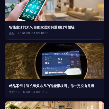
智能生活的未來 智能家居如何重塑日常體驗
更新：2026-08-04 03:10:56
精品案例丨這么氣質非凡的智能樣板間，你一定沒有見過！開啟未來生活藝術新境界
更新：2026-08-04 08:19:17