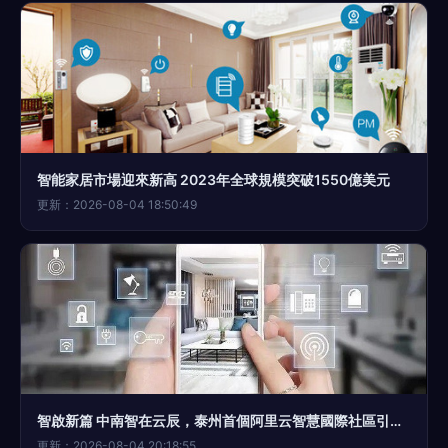
智能家居市場迎來新高 2023年全球規模突破1550億美元
更新：2026-08-04 18:50:49
智啟新篇 中南智在云辰，泰州首個阿里云智慧國際社區引領智能家居革命
更新：2026-08-04 20:18:55