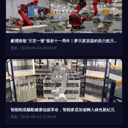
獻禮致敬“天宮一號”發射十一周年丨夢天家居簽約助力航天夢 智能家居
更新：2026-08-04 20:06:29
智能制造驅動健康低碳革命，智能家居加速轉入綠色新紀元
更新：2026-08-04 17:36:36