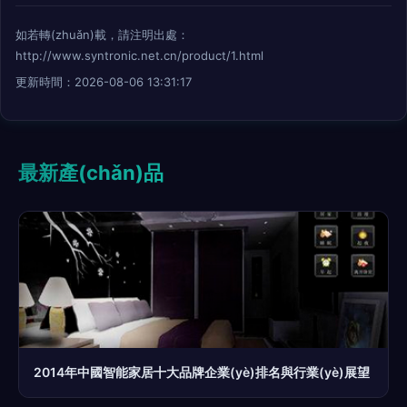
如若轉(zhuǎn)載，請注明出處：
http://www.syntronic.net.cn/product/1.html
更新時間：2026-08-06 13:31:17
最新產(chǎn)品
2014年中國智能家居十大品牌企業(yè)排名與行業(yè)展望