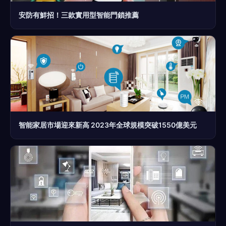
安防有鮮招！三款實用型智能門鎖推薦
智能家居市場迎來新高 2023年全球規模突破1550億美元