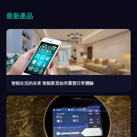
最新產品
智能生活的未來 智能家居如何重塑日常體驗