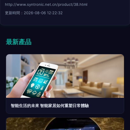
http://www.syntronic.net.cn/product/38.html
更新時間：2026-08-06 12:22:32
最新產品
智能生活的未來 智能家居如何重塑日常體驗