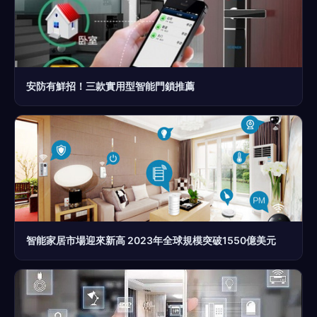
安防有鮮招！三款實用型智能門鎖推薦
智能家居市場迎來新高 2023年全球規模突破1550億美元